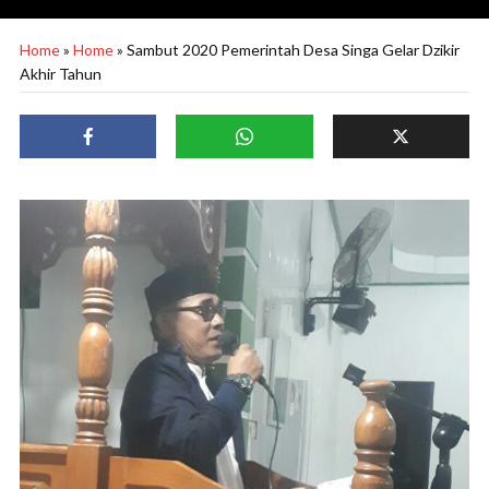
Home
»
Home
»
Sambut 2020 Pemerintah Desa Singa Gelar Dzikir
Akhir Tahun