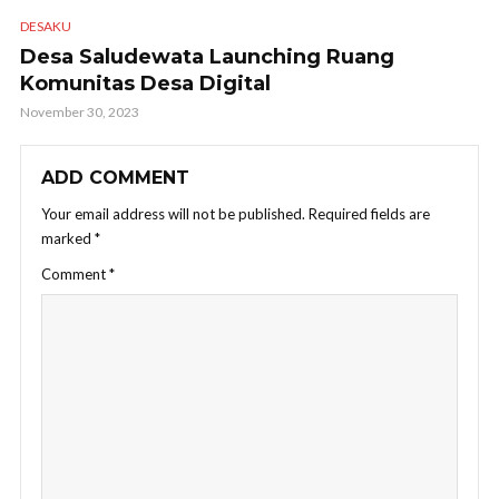
DESAKU
Desa Saludewata Launching Ruang
Komunitas Desa Digital
November 30, 2023
ADD COMMENT
Your email address will not be published.
Required fields are
marked
*
Comment
*