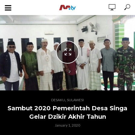
,
DESAKU
SULAWESI
Sambut 2020 Pemerintah Desa Singa
Gelar Dzikir Akhir Tahun
January 1, 2020