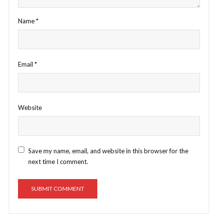
Name
*
Email
*
Website
Save my name, email, and website in this browser for the
next time I comment.