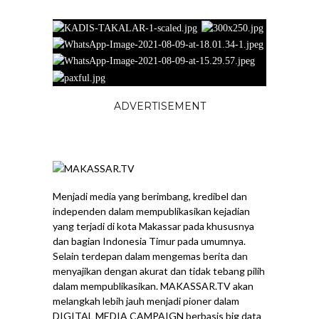
ADVERTISEMENT
Menjadi media yang berimbang, kredibel dan
independen dalam mempublikasikan kejadian
yang terjadi di kota Makassar pada khususnya
dan bagian Indonesia Timur pada umumnya.
Selain terdepan dalam mengemas berita dan
menyajikan dengan akurat dan tidak tebang pilih
dalam mempublikasikan. MAKASSAR.TV akan
melangkah lebih jauh menjadi pioner dalam
DIGITAL MEDIA CAMPAIGN berbasis big data