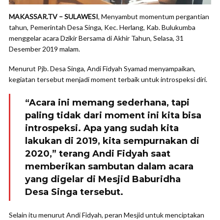
MAKASSAR.TV – SULAWESI
, Menyambut momentum pergantian
tahun, Pemerintah Desa Singa, Kec. Herlang, Kab. Bulukumba
menggelar acara Dzikir Bersama di Akhir Tahun, Selasa, 31
Desember 2019 malam.
Menurut Pjb. Desa Singa, Andi Fidyah Syamad menyampaikan,
kegiatan tersebut menjadi moment terbaik untuk introspeksi diri.
“Acara ini memang sederhana, tapi
paling tidak dari moment ini kita bisa
introspeksi. Apa yang sudah kita
lakukan di 2019, kita sempurnakan di
2020,” terang Andi Fidyah saat
memberikan sambutan dalam acara
yang digelar di Mesjid Baburidha
Desa Singa tersebut.
Selain itu menurut Andi Fidyah, peran Mesjid untuk menciptakan