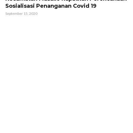
Sosialisasi Penanganan Covid 19
September 15, 2020