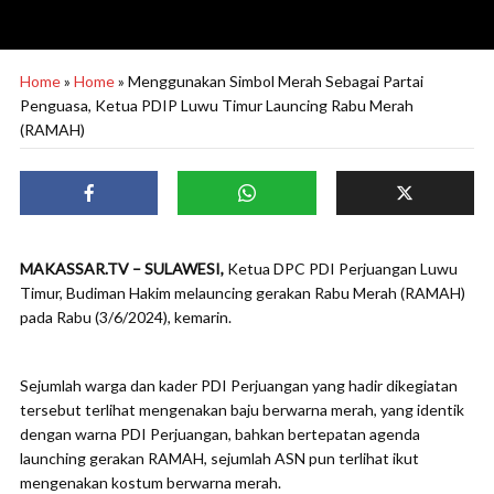
Home
»
Home
»
Menggunakan Simbol Merah Sebagai Partai
Penguasa, Ketua PDIP Luwu Timur Launcing Rabu Merah
(RAMAH)
MAKASSAR.TV – SULAWESI,
Ketua DPC PDI Perjuangan Luwu
Timur, Budiman Hakim melauncing gerakan Rabu Merah (RAMAH)
pada Rabu (3/6/2024), kemarin.
Sejumlah warga dan kader PDI Perjuangan yang hadir dikegiatan
tersebut terlihat mengenakan baju berwarna merah, yang identik
dengan warna PDI Perjuangan, bahkan bertepatan agenda
launching gerakan RAMAH, sejumlah ASN pun terlihat ikut
mengenakan kostum berwarna merah.