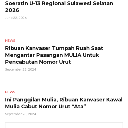
Soeratin U-13 Regional Sulawesi Selatan
2026
June 22, 2026
NEWS
Ribuan Kanvaser Tumpah Ruah Saat
Mengantar Pasangan MULIA Untuk
Pencabutan Nomor Urut
September 23, 2024
NEWS
Ini Panggilan Mulia, Ribuan Kanvaser Kawal
Mulia Cabut Nomor Urut “Ata”
September 23, 2024