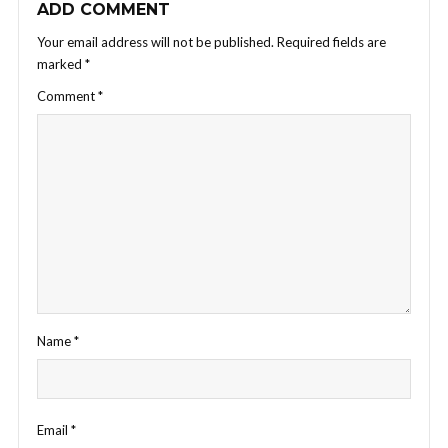
ADD COMMENT
Your email address will not be published.
Required fields are
marked
*
Comment
*
Name
*
Email
*