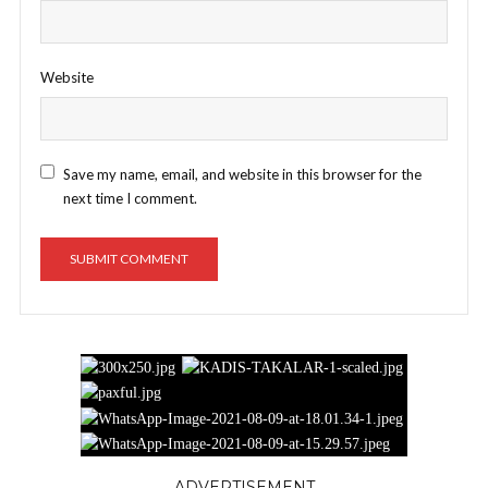
Website
Save my name, email, and website in this browser for the
next time I comment.
ADVERTISEMENT