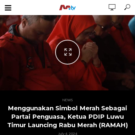
NEWS
Menggunakan Simbol Merah Sebagai
Partai Penguasa, Ketua PDIP Luwu
Timur Launcing Rabu Merah (RAMAH)
July 4, 2024