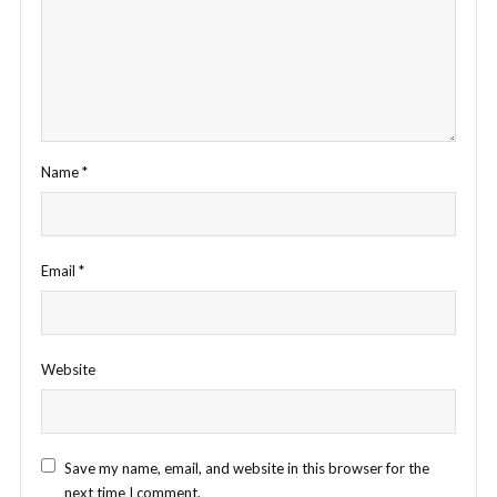
Name
*
Email
*
Website
Save my name, email, and website in this browser for the
next time I comment.