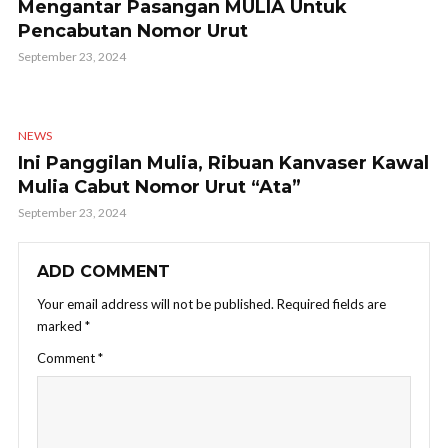
Mengantar Pasangan MULIA Untuk
Pencabutan Nomor Urut
September 23, 2024
NEWS
Ini Panggilan Mulia, Ribuan Kanvaser Kawal
Mulia Cabut Nomor Urut “Ata”
September 23, 2024
ADD COMMENT
Your email address will not be published.
Required fields are
marked
*
Comment
*