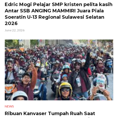
Edric Mogi Pelajar SMP kristen pelita kasih
Antar SSB ANGING MAMMIRI Juara Piala
Soeratin U-13 Regional Sulawesi Selatan
2026
June 22, 2026
NEWS
Ribuan Kanvaser Tumpah Ruah Saat