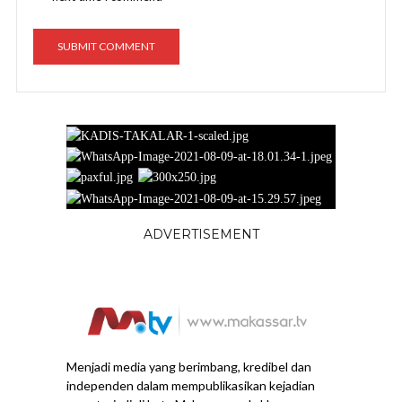
ADVERTISEMENT
Menjadi media yang berimbang, kredibel dan
independen dalam mempublikasikan kejadian